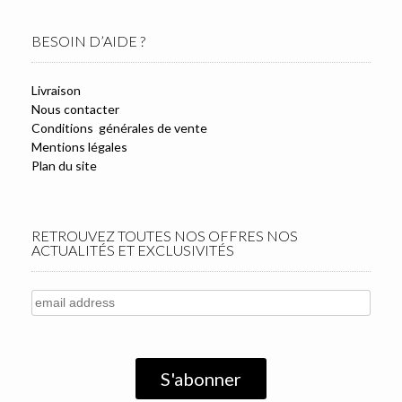
BESOIN D’AIDE ?
Livraison
Nous contacter
Conditions générales de vente
Mentions légales
Plan du site
RETROUVEZ TOUTES NOS OFFRES NOS
ACTUALITÉS ET EXCLUSIVITÉS