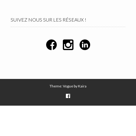
SUIVEZ NOUS SUR LES RÉSEAUX !
Theme: Vogue by
Kaira