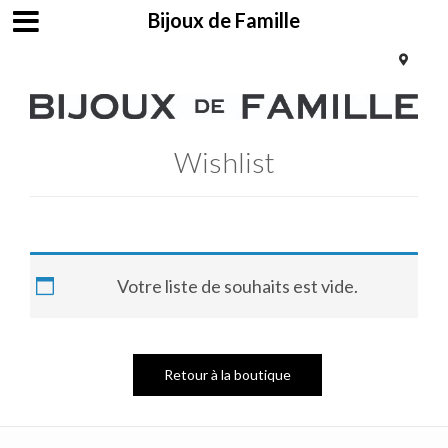
Bijoux de Famille
Wishlist
Votre liste de souhaits est vide.
Retour à la boutique