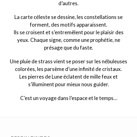
d’autres.
La carte céleste se dessine, les constellations se
forment, des motifs apparaissent.
Ils se croisent et s’entremêlent pour le plaisir des
yeux. Chaque signe, comme une prophétie, ne
présage que du faste.
Une pluie de strass vient se poser sur les nébuleuses
colorées, les parsème d’une infinité de cristaux.
Les pierres de Lune éclatent de mille feux et
s’illuminent pour mieux nous guider.
C’est un voyage dans l’espace et le temps…