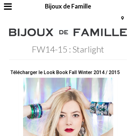
Bijoux de Famille
FW14-15 : Starlight
Télécharger le Look Book Fall Winter 2014 / 2015