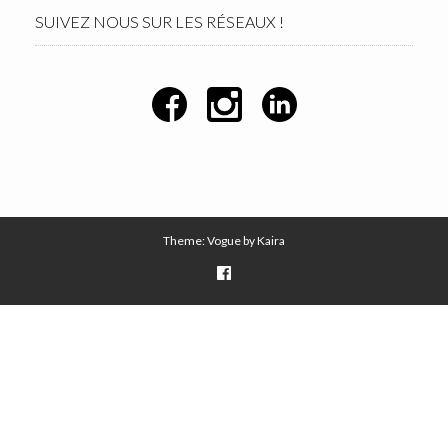
SUIVEZ NOUS SUR LES RÉSEAUX !
Theme: Vogue by
Kaira