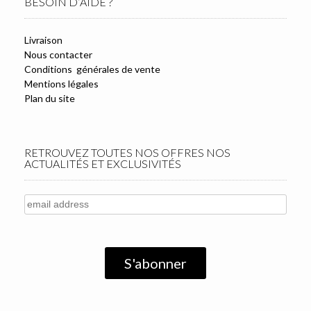
BESOIN D’AIDE ?
Livraison
Nous contacter
Conditions générales de vente
Mentions légales
Plan du site
RETROUVEZ TOUTES NOS OFFRES NOS
ACTUALITÉS ET EXCLUSIVITÉS