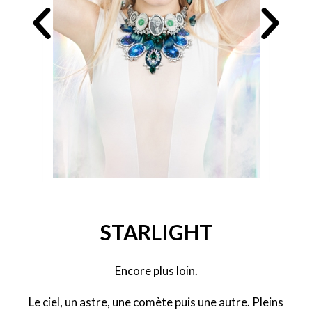
STARLIGHT
Encore plus loin.
Le ciel, un astre, une comète puis une autre. Pleins