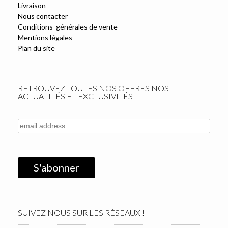
Livraison
Nous contacter
Conditions générales de vente
Mentions légales
Plan du site
RETROUVEZ TOUTES NOS OFFRES NOS
ACTUALITÉS ET EXCLUSIVITÉS
SUIVEZ NOUS SUR LES RÉSEAUX !