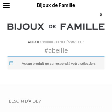
Bijoux de Famille
ACCUEIL
/ PRODUITS IDENTIFIÉS “#ABEILLE”
#abeille
Aucun produit ne correspond à votre sélection.
BESOIN D’AIDE ?