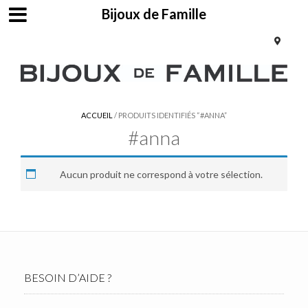
Bijoux de Famille
ACCUEIL
/ PRODUITS IDENTIFIÉS “#ANNA”
#anna
Aucun produit ne correspond à votre sélection.
BESOIN D’AIDE ?