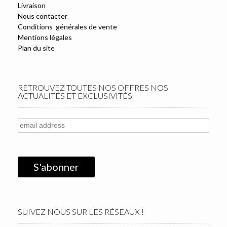
Livraison
Nous contacter
Conditions générales de vente
Mentions légales
Plan du site
RETROUVEZ TOUTES NOS OFFRES NOS
ACTUALITÉS ET EXCLUSIVITÉS
SUIVEZ NOUS SUR LES RÉSEAUX !