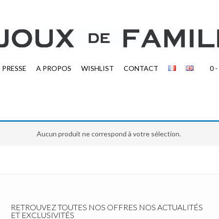
PRESSE
A PROPOS
WISHLIST
CONTACT
0
-
Aucun produit ne correspond à votre sélection.
RETROUVEZ TOUTES NOS OFFRES NOS ACTUALITÉS
ET EXCLUSIVITÉS