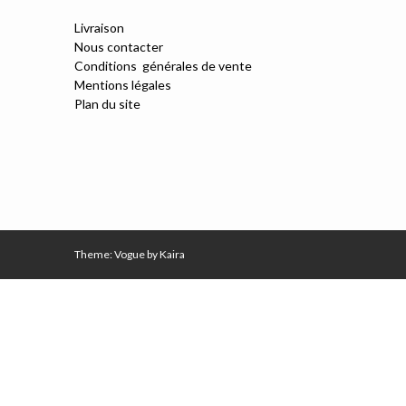
Livraison
Nous contacter
Conditions générales de vente
Mentions légales
Plan du site
Theme: Vogue by
Kaira