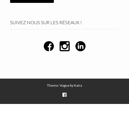
SUIVEZ NOUS SUR LES RÉSEAUX !
Theme: Vogue by
Kaira