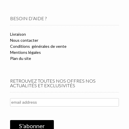
BESOIN D’AIDE ?
Livraison
Nous contacter
Conditions générales de vente
Mentions légales
Plan du site
RETROUVEZ TOUTES NOS OFFRES NOS
ACTUALITÉS ET EXCLUSIVITÉS