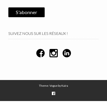
SUIVEZ NOUS SUR LES RÉSEAUX !
Theme: Vogue by
Kaira