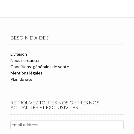
BESOIN D’AIDE ?
Livraison
Nous contacter
Conditions générales de vente
Mentions légales
Plan du site
RETROUVEZ TOUTES NOS OFFRES NOS
ACTUALITÉS ET EXCLUSIVITÉS