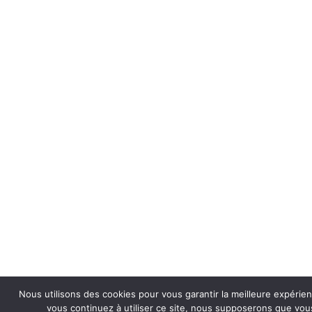
Nous utilisons des cookies pour vous garantir la meilleure expérien
vous continuez à utiliser ce site, nous supposerons que vous