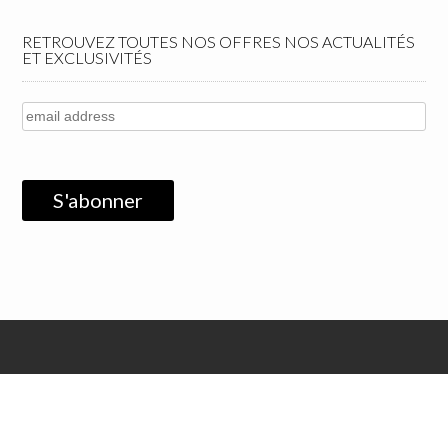
RETROUVEZ TOUTES NOS OFFRES NOS ACTUALITÉS
ET EXCLUSIVITÉS