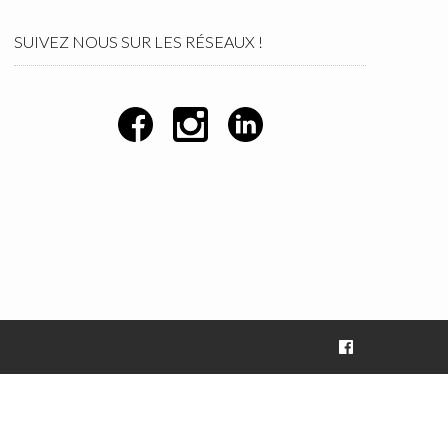
SUIVEZ NOUS SUR LES RÉSEAUX !