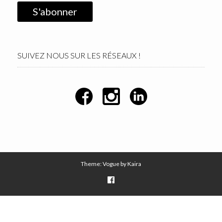
SUIVEZ NOUS SUR LES RÉSEAUX !
Theme: Vogue by
Kaira