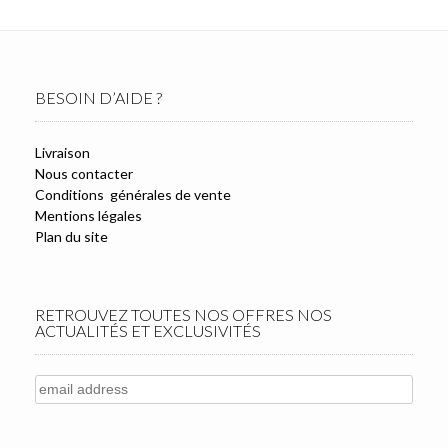
BESOIN D’AIDE ?
Livraison
Nous contacter
Conditions générales de vente
Mentions légales
Plan du site
RETROUVEZ TOUTES NOS OFFRES NOS
ACTUALITÉS ET EXCLUSIVITÉS