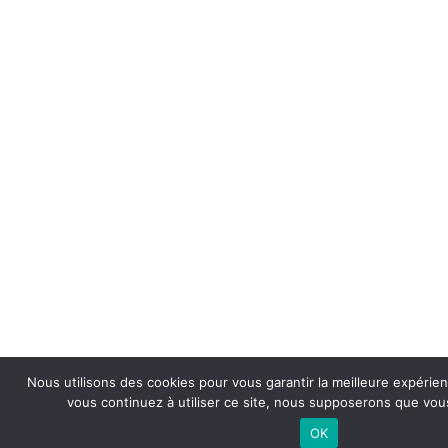
Nous utilisons des cookies pour vous garantir la meilleure expérien
vous continuez à utiliser ce site, nous supposerons que vous
OK