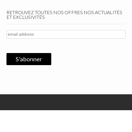
RETROUVEZ TOUTES NOS OFFRES NOS ACTUALITÉS
ET EXCLUSIVITÉS