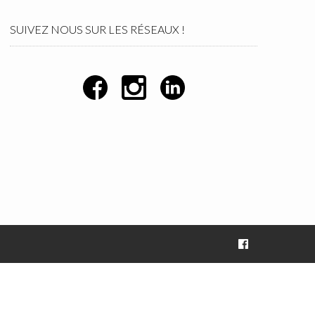
SUIVEZ NOUS SUR LES RÉSEAUX !