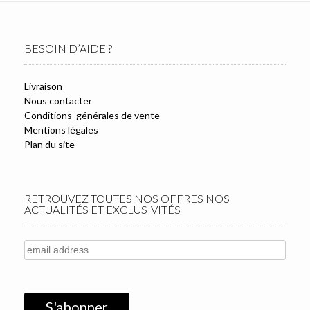
BESOIN D’AIDE ?
Livraison
Nous contacter
Conditions générales de vente
Mentions légales
Plan du site
RETROUVEZ TOUTES NOS OFFRES NOS
ACTUALITÉS ET EXCLUSIVITÉS