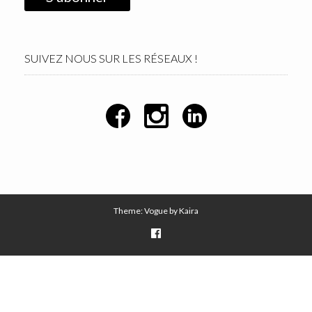
SUIVEZ NOUS SUR LES RÉSEAUX !
Theme: Vogue by
Kaira