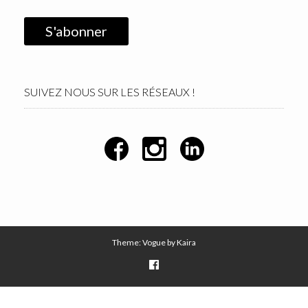
SUIVEZ NOUS SUR LES RÉSEAUX !
Theme: Vogue by
Kaira