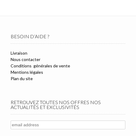
BESOIN D’AIDE ?
Livraison
Nous contacter
Conditions générales de vente
Mentions légales
Plan du site
RETROUVEZ TOUTES NOS OFFRES NOS
ACTUALITÉS ET EXCLUSIVITÉS