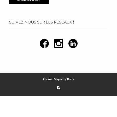
SUIVEZ NOUS SUR LES RÉSEAUX !
Theme: Vogue by
Kaira