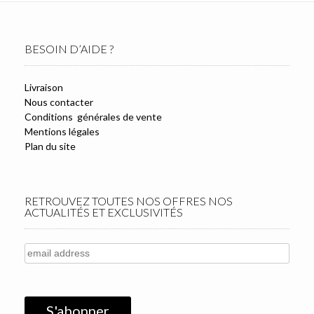
BESOIN D’AIDE ?
Livraison
Nous contacter
Conditions générales de vente
Mentions légales
Plan du site
RETROUVEZ TOUTES NOS OFFRES NOS
ACTUALITÉS ET EXCLUSIVITÉS