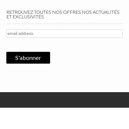
RETROUVEZ TOUTES NOS OFFRES NOS ACTUALITÉS
ET EXCLUSIVITÉS