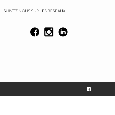
SUIVEZ NOUS SUR LES RÉSEAUX !