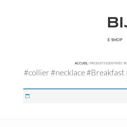
E-SHOP
ACCUEIL
/ PRODUITS IDENTIFIÉS 
#collier #necklace #Breakfast