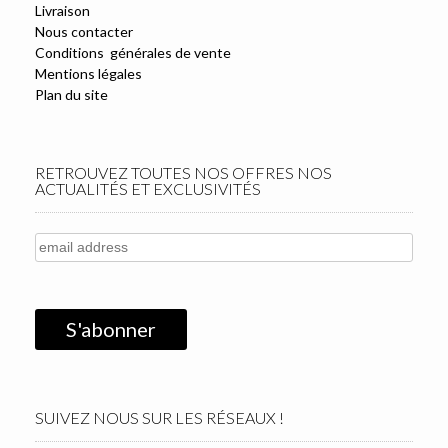
Livraison
Nous contacter
Conditions générales de vente
Mentions légales
Plan du site
RETROUVEZ TOUTES NOS OFFRES NOS
ACTUALITÉS ET EXCLUSIVITÉS
SUIVEZ NOUS SUR LES RÉSEAUX !