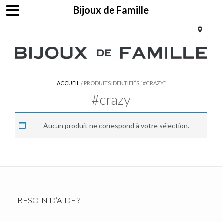
Bijoux de Famille
ACCUEIL
/ PRODUITS IDENTIFIÉS “#CRAZY”
#crazy
Aucun produit ne correspond à votre sélection.
BESOIN D’AIDE ?