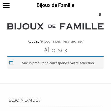
Bijoux de Famille
ACCUEIL
/ PRODUITS IDENTIFIÉS “#HOTSEX”
#hotsex
Aucun produit ne correspond à votre sélection.
BESOIN D’AIDE ?