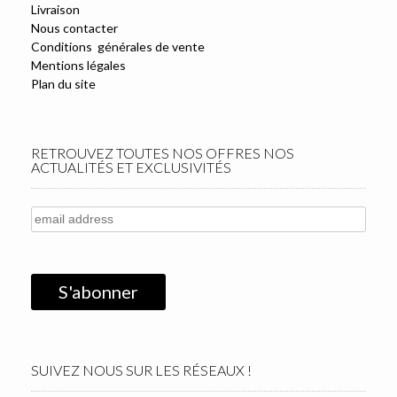
Livraison
Nous contacter
Conditions générales de vente
Mentions légales
Plan du site
RETROUVEZ TOUTES NOS OFFRES NOS
ACTUALITÉS ET EXCLUSIVITÉS
SUIVEZ NOUS SUR LES RÉSEAUX !