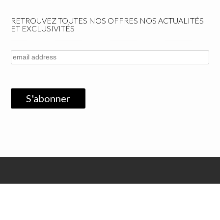
RETROUVEZ TOUTES NOS OFFRES NOS ACTUALITÉS
ET EXCLUSIVITÉS