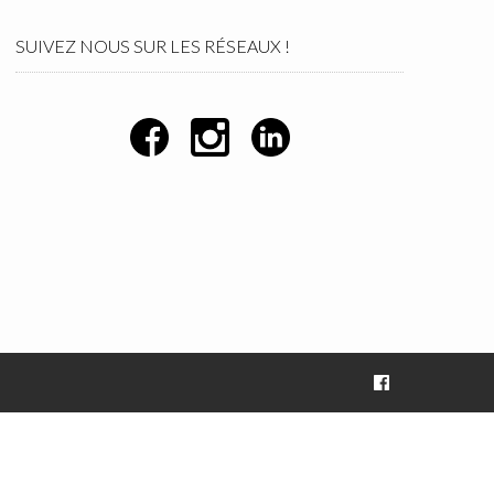
SUIVEZ NOUS SUR LES RÉSEAUX !