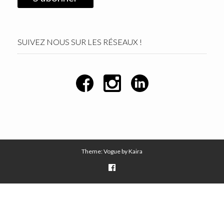
SUIVEZ NOUS SUR LES RÉSEAUX !
Theme: Vogue by
Kaira