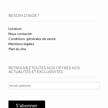
BESOIN D’AIDE ?
Livraison
Nous contacter
Conditions générales de vente
Mentions légales
Plan du site
RETROUVEZ TOUTES NOS OFFRES NOS
ACTUALITÉS ET EXCLUSIVITÉS