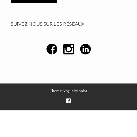
SUIVEZ NOUS SUR LES RÉSEAUX !
Theme: Vogue by
Kaira