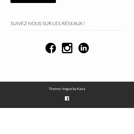
SUIVEZ NOUS SUR LES RÉSEAUX !
Theme: Vogue by
Kaira