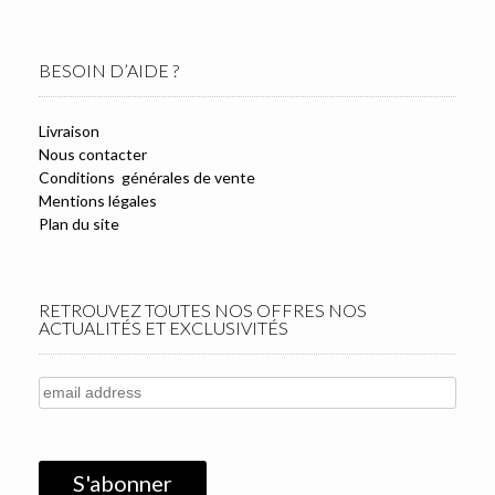
BESOIN D’AIDE ?
Livraison
Nous contacter
Conditions générales de vente
Mentions légales
Plan du site
RETROUVEZ TOUTES NOS OFFRES NOS
ACTUALITÉS ET EXCLUSIVITÉS