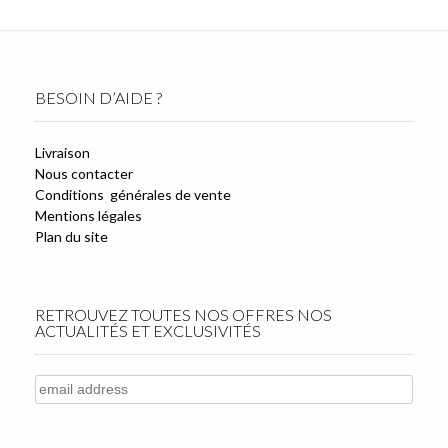
BESOIN D’AIDE ?
Livraison
Nous contacter
Conditions générales de vente
Mentions légales
Plan du site
RETROUVEZ TOUTES NOS OFFRES NOS
ACTUALITÉS ET EXCLUSIVITÉS