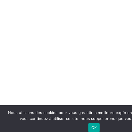
Nous utilisons des cookies pour vous garantir la meilleure expérien
vous continuez à utiliser ce site, nous supposerons que vous
OK