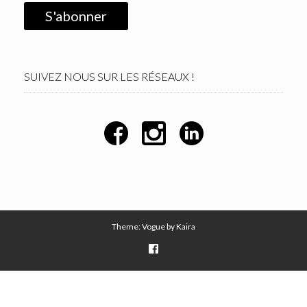
SUIVEZ NOUS SUR LES RÉSEAUX !
Theme: Vogue by
Kaira