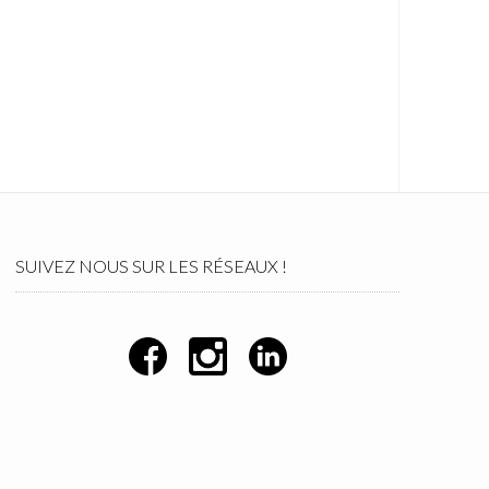
SUIVEZ NOUS SUR LES RÉSEAUX !