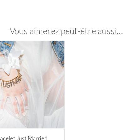
Vous aimerez peut-être aussi…
acelet Just Married