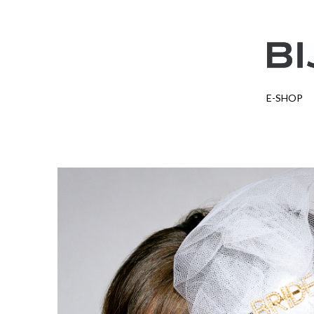
E-SHOP