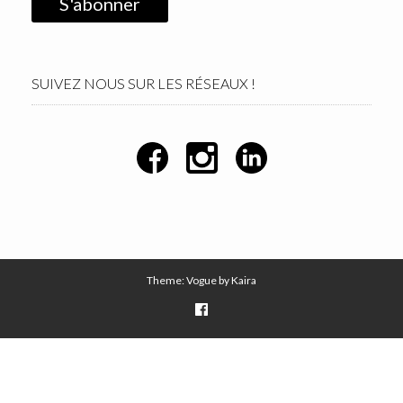
SUIVEZ NOUS SUR LES RÉSEAUX !
Theme: Vogue by
Kaira