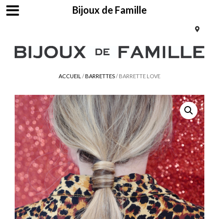
Bijoux de Famille
ACCUEIL
/
BARRETTES
/ BARRETTE LOVE