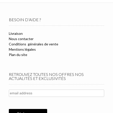
BESOIN D’AIDE ?
Livraison
Nous contacter
Conditions générales de vente
Mentions légales
Plan du site
RETROUVEZ TOUTES NOS OFFRES NOS
ACTUALITÉS ET EXCLUSIVITÉS