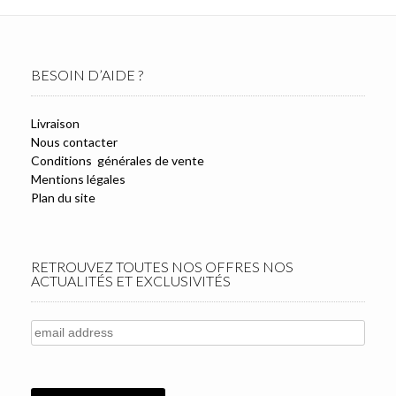
BESOIN D’AIDE ?
Livraison
Nous contacter
Conditions générales de vente
Mentions légales
Plan du site
RETROUVEZ TOUTES NOS OFFRES NOS
ACTUALITÉS ET EXCLUSIVITÉS