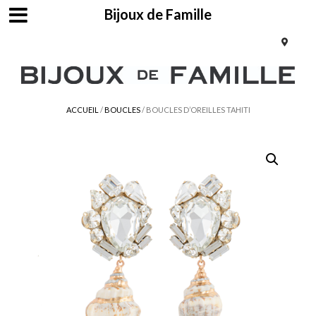
Bijoux de Famille
ACCUEIL
/
BOUCLES
/ BOUCLES D’OREILLES TAHITI