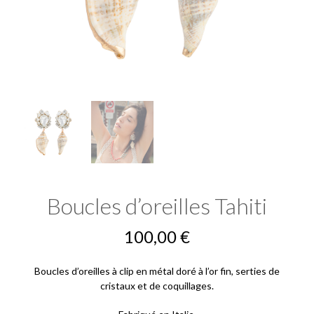
Boucles d’oreilles Tahiti
100,00
€
Boucles d’oreilles à clip en métal doré à l’or fin, serties de
cristaux et de coquillages.