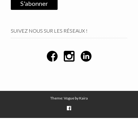
SUIVEZ NOUS SUR LES RÉSEAUX !
Theme: Vogue by
Kaira