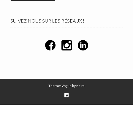
SUIVEZ NOUS SUR LES RÉSEAUX !
Theme: Vogue by
Kaira