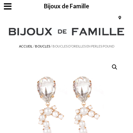
Bijoux de Famille
ACCUEIL
/
BOUCLES
/ BOUCLES D’OREILLES EN PERLES POUND