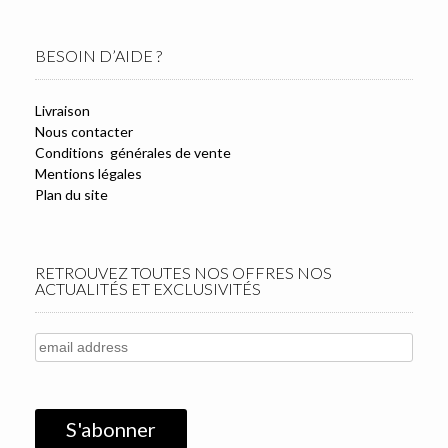
BESOIN D’AIDE ?
Livraison
Nous contacter
Conditions générales de vente
Mentions légales
Plan du site
RETROUVEZ TOUTES NOS OFFRES NOS
ACTUALITÉS ET EXCLUSIVITÉS