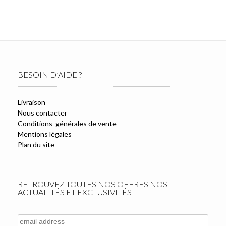
BESOIN D’AIDE ?
Livraison
Nous contacter
Conditions générales de vente
Mentions légales
Plan du site
RETROUVEZ TOUTES NOS OFFRES NOS
ACTUALITÉS ET EXCLUSIVITÉS