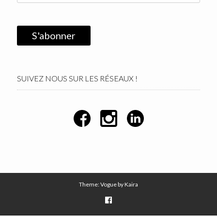
SUIVEZ NOUS SUR LES RÉSEAUX !
Theme: Vogue by
Kaira