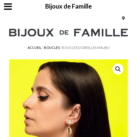
Bijoux de Famille
ACCUEIL
/
BOUCLES
/ BOUCLES D’OREILLES MALIBU