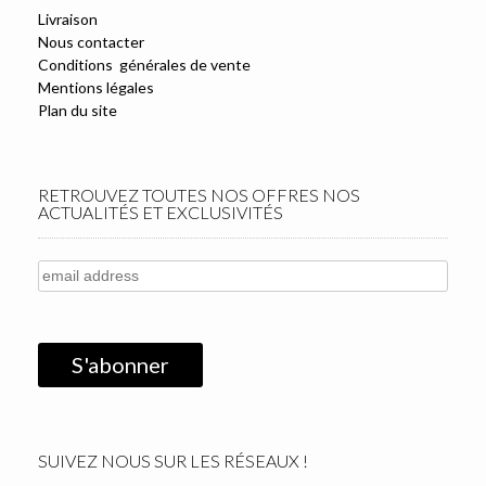
Livraison
Nous contacter
Conditions générales de vente
Mentions légales
Plan du site
RETROUVEZ TOUTES NOS OFFRES NOS
ACTUALITÉS ET EXCLUSIVITÉS
SUIVEZ NOUS SUR LES RÉSEAUX !