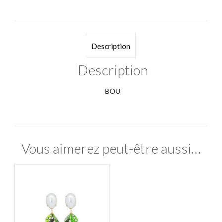
Description
Description
BOU
Vous aimerez peut-être aussi…