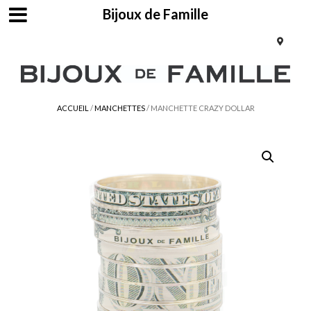
Bijoux de Famille
ACCUEIL
/
MANCHETTES
/ MANCHETTE CRAZY DOLLAR