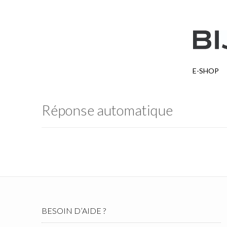
E-SHOP
Réponse automatique
BESOIN D’AIDE ?