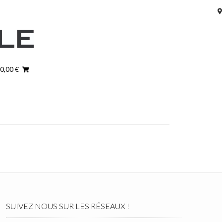
 0,00 €
SUIVEZ NOUS SUR LES RÉSEAUX !