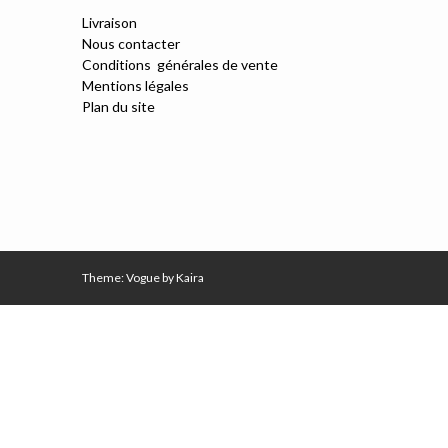
Livraison
Nous contacter
Conditions générales de vente
Mentions légales
Plan du site
Theme: Vogue by
Kaira