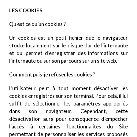
LES COOKIES
Qu’est ce qu’un cookies ?
Un cookies est un petit fichier que le navigateur
stocke localement sur le disque dur de l’internaute
et qui permet d’enregistrer des informations sur
l’internaute ou sur son parcours sur un site web.
Comment puis-je refuser les cookies ?
L’utilisateur peut à tout moment désactiver les
cookies enregistrés sur son terminal. Pour cela, il lui
suffit de sélectionner les paramètres appropriés
dans son navigateur. Cependant, cette
désactivation aura pour conséquence d’empêcher
l’accès à certaines fonctionnalités du Site
permettant de personnaliser les services proposés