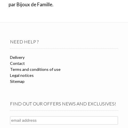
par Bijoux de Famille.
NEED HELP ?
Delivery
Contact
Terms and conditions of use
Legal notices
Sitemap
FIND OUT OUR OFFERS NEWS AND EXCLUSIVES!