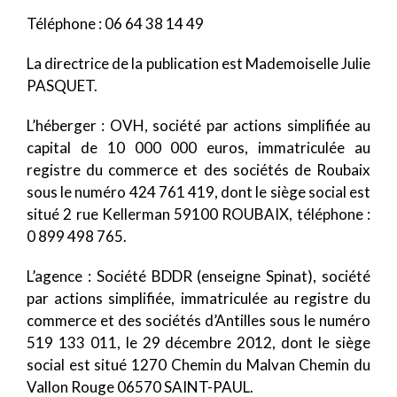
Téléphone : 06 64 38 14 49
La directrice de la publication est Mademoiselle Julie
PASQUET.
L’héberger : OVH, société par actions simplifiée au
capital de 10 000 000 euros, immatriculée au
registre du commerce et des sociétés de Roubaix
sous le numéro 424 761 419, dont le siège social est
situé 2 rue Kellerman 59100 ROUBAIX, téléphone :
0 899 498 765.
L’agence : Société BDDR (enseigne Spinat), société
par actions simplifiée, immatriculée au registre du
commerce et des sociétés d’Antilles sous le numéro
519 133 011, le 29 décembre 2012, dont le siège
social est situé 1270 Chemin du Malvan Chemin du
Vallon Rouge 06570 SAINT-PAUL.