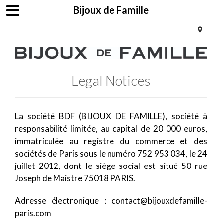
Bijoux de Famille
Legal Notices
La société BDF (BIJOUX DE FAMILLE), société à
responsabilité limitée, au capital de 20 000 euros,
immatriculée au registre du commerce et des
sociétés de Paris sous le numéro 752 953 034, le 24
juillet 2012, dont le siège social est situé 50 rue
Joseph de Maistre 75018 PARIS.
Adresse électronique : contact@bijouxdefamille-
paris.com